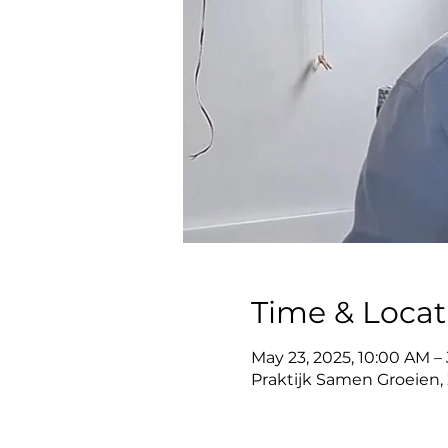
Time & Locat
May 23, 2025, 10:00 AM – J
Praktijk Samen Groeien, Z