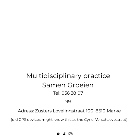
Multidisciplinary practice
Samen Groeien
Tel: 056 38 07
99
Adress: Zusters Lovelingstraat 100, 8510 Marke
(old GPS devices might know this as the Cyriel Verschaevestraat)