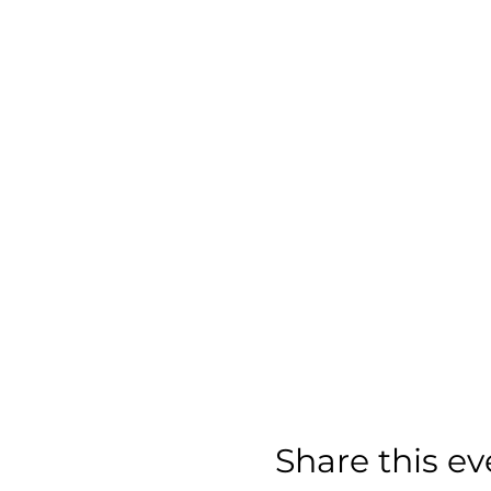
Share this ev