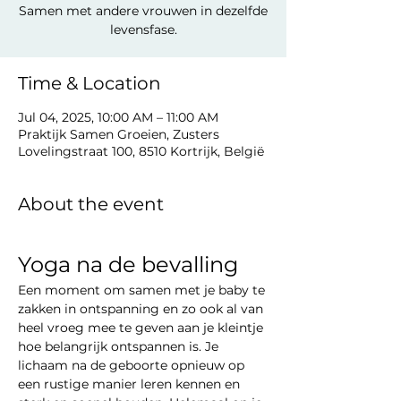
Samen met andere vrouwen in dezelfde
levensfase.
Time & Location
Jul 04, 2025, 10:00 AM – 11:00 AM
Praktijk Samen Groeien, Zusters
Lovelingstraat 100, 8510 Kortrijk, België
About the event
Yoga na de bevalling
Een moment om samen met je baby te 
zakken in ontspanning en zo ook al van 
heel vroeg mee te geven aan je kleintje 
hoe belangrijk ontspannen is. Je 
lichaam na de geboorte opnieuw op 
een rustige manier leren kennen en 