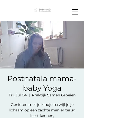
Postnatala mama-
baby Yoga
Fri, Jul 04
  |  
Praktijk Samen Groeien
Genieten met je kindje terwijl je je
lichaam op een zachte manier terug
leert kennen,