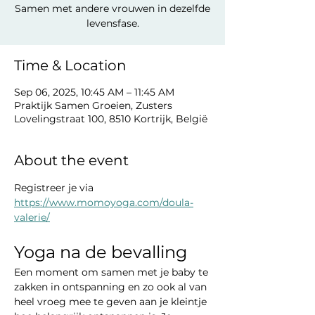
Samen met andere vrouwen in dezelfde
levensfase.
Time & Location
Sep 06, 2025, 10:45 AM – 11:45 AM
Praktijk Samen Groeien, Zusters
Lovelingstraat 100, 8510 Kortrijk, België
About the event
Registreer je via  
https://www.momoyoga.com/doula-
valerie/
Yoga na de bevalling
Een moment om samen met je baby te 
zakken in ontspanning en zo ook al van 
heel vroeg mee te geven aan je kleintje 