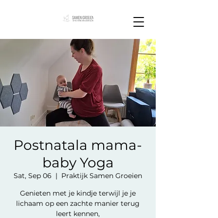
Postnatala mama-
baby Yoga
Sat, Sep 06
  |  
Praktijk Samen Groeien
Genieten met je kindje terwijl je je
lichaam op een zachte manier terug
leert kennen,