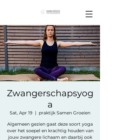
Zwangerschapsyog
a
Sat, Apr 19
  |  
praktijk Samen Groeien
Algemeen gezien gaat deze soort yoga
over het soepel en krachtig houden van
jouw zwangere lichaam en daarbij ook