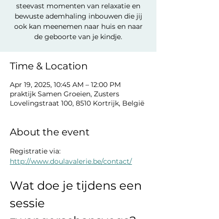
steevast momenten van relaxatie en
bewuste ademhaling inbouwen die jij
ook kan meenemen naar huis en naar
de geboorte van je kindje.
Time & Location
Apr 19, 2025, 10:45 AM – 12:00 PM
praktijk Samen Groeien, Zusters
Lovelingstraat 100, 8510 Kortrijk, België
About the event
Registratie via: 
http://www.doulavalerie.be/contact/
Wat doe je tijdens een 
sessie 