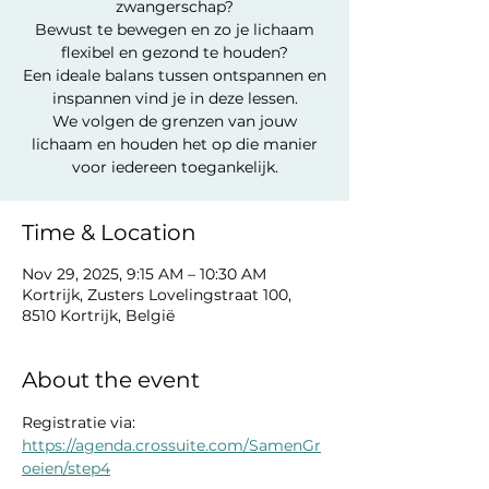
zwangerschap?
Bewust te bewegen en zo je lichaam
flexibel en gezond te houden?
Een ideale balans tussen ontspannen en
inspannen vind je in deze lessen.
We volgen de grenzen van jouw
lichaam en houden het op die manier
voor iedereen toegankelijk.
Time & Location
Nov 29, 2025, 9:15 AM – 10:30 AM
Kortrijk, Zusters Lovelingstraat 100,
8510 Kortrijk, België
About the event
Registratie via: 
https://agenda.crossuite.com/SamenGr
oeien/step4