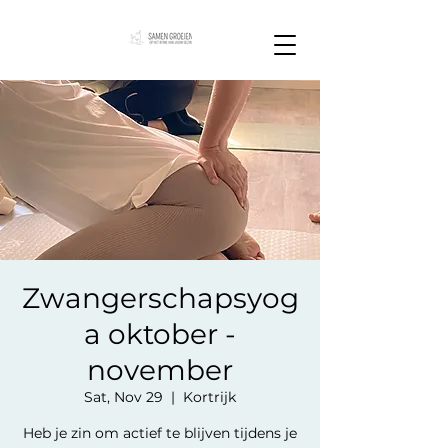
Zwangerschapsyog
a oktober -
november
Sat, Nov 29
  |  
Kortrijk
Heb je zin om actief te blijven tijdens je