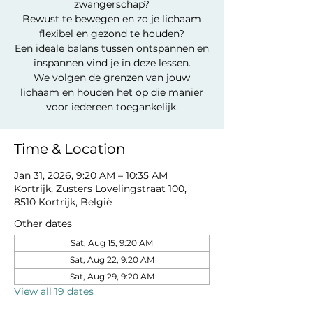
zwangerschap?
Bewust te bewegen en zo je lichaam
flexibel en gezond te houden?
Een ideale balans tussen ontspannen en
inspannen vind je in deze lessen.
We volgen de grenzen van jouw
lichaam en houden het op die manier
voor iedereen toegankelijk.
Time & Location
Jan 31, 2026, 9:20 AM – 10:35 AM
Kortrijk, Zusters Lovelingstraat 100,
8510 Kortrijk, België
Other dates
Sat, Aug 15, 9:20 AM
Sat, Aug 22, 9:20 AM
Sat, Aug 29, 9:20 AM
View all 19 dates