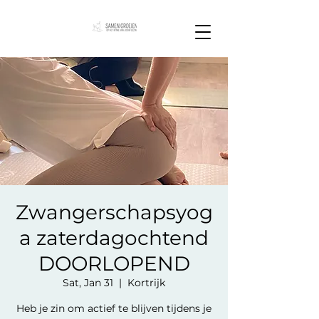
Zwangerschapsyog
a zaterdagochtend
DOORLOPEND
Sat, Jan 31
  |  
Kortrijk
Heb je zin om actief te blijven tijdens je