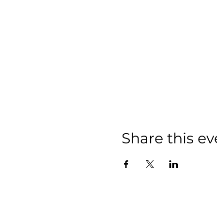
Share this ev