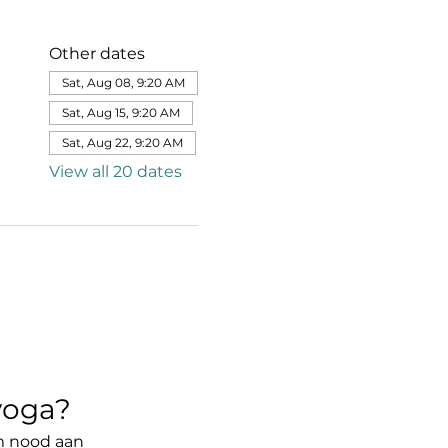
Other dates
Sat, Aug 08, 9:20 AM
Sat, Aug 15, 9:20 AM
Sat, Aug 22, 9:20 AM
View all 20 dates
yoga?
am nood aan 