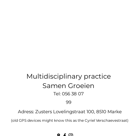
Multidisciplinary practice
Samen Groeien
Tel: 056 38 07
99
Adress: Zusters Lovelingstraat 100, 8510 Marke
(old GPS devices might know this as the Cyriel Verschaevestraat)