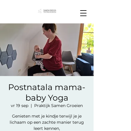
Postnatala mama-
baby Yoga
vr 19 sep
  |  
Praktijk Samen Groeien
Genieten met je kindje terwijl je je
lichaam op een zachte manier terug
leert kennen,