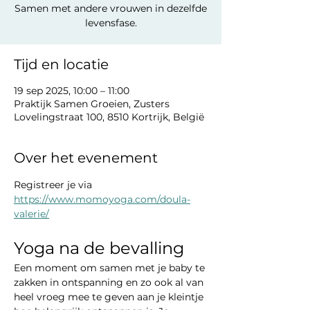
Samen met andere vrouwen in dezelfde
levensfase.
Tijd en locatie
19 sep 2025, 10:00 – 11:00
Praktijk Samen Groeien, Zusters
Lovelingstraat 100, 8510 Kortrijk, België
Over het evenement
Registreer je via  
https://www.momoyoga.com/doula-
valerie/
Yoga na de bevalling
Een moment om samen met je baby te 
zakken in ontspanning en zo ook al van 
heel vroeg mee te geven aan je kleintje 