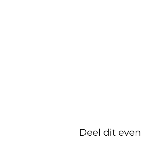
Deel dit ev