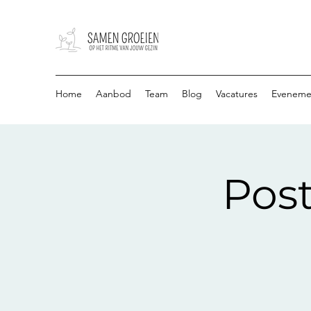
Home
Aanbod
Team
Blog
Vacatures
Eveneme
Pos