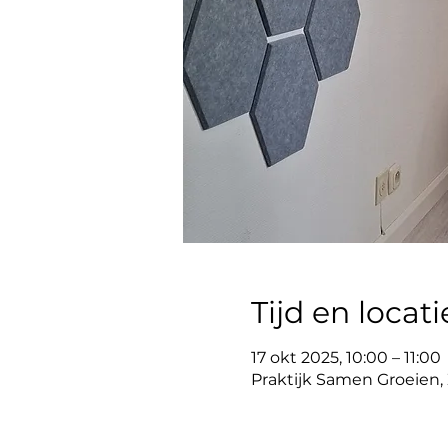
Tijd en locati
17 okt 2025, 10:00 – 11:00
Praktijk Samen Groeien, Z