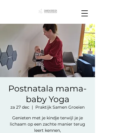
Postnatala mama-
baby Yoga
za 27 dec
  |  
Praktijk Samen Groeien
Genieten met je kindje terwijl je je
lichaam op een zachte manier terug
leert kennen,