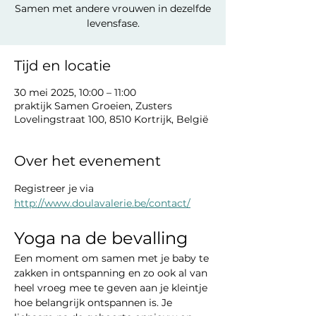
Samen met andere vrouwen in dezelfde
levensfase.
Tijd en locatie
30 mei 2025, 10:00 – 11:00
praktijk Samen Groeien, Zusters
Lovelingstraat 100, 8510 Kortrijk, België
Over het evenement
Registreer je via 
http://www.doulavalerie.be/contact/
Yoga na de bevalling
Een moment om samen met je baby te 
zakken in ontspanning en zo ook al van 
heel vroeg mee te geven aan je kleintje 
hoe belangrijk ontspannen is. Je 