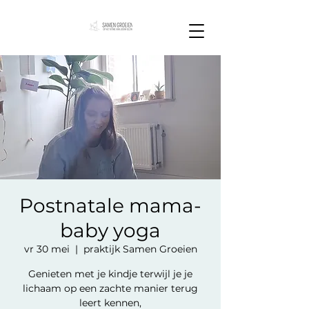
Postnatale mama-
baby yoga
vr 30 mei
  |  
praktijk Samen Groeien
Genieten met je kindje terwijl je je
lichaam op een zachte manier terug
leert kennen,