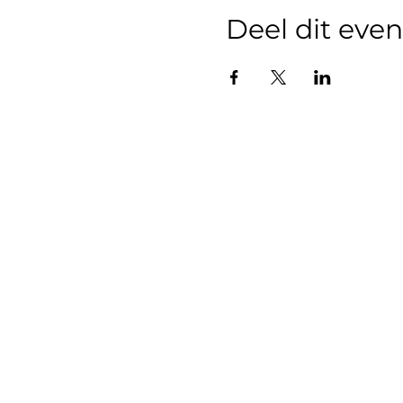
Deel dit ev