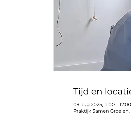
Tijd en locati
09 aug 2025, 11:00 – 12:0
Praktijk Samen Groeien, Z