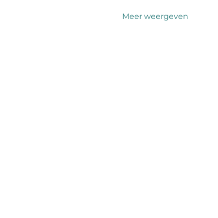
Meer weergeven