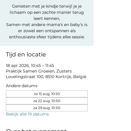
Genieten met je kindje terwijl je je
lichaam op een zachte manier terug
leert kennen,
Samen met andere mama's en baby's is
er zowel een ontspannen als
enthousiaste sfeer tijdens elke sessie.
Tijd en locatie
18 apr 2026, 10:45 – 11:45
Praktijk Samen Groeien, Zusters
Lovelingstraat 100, 8510 Kortrijk, België
Andere datums
za 15 aug, 10:50
za 22 aug, 10:50
za 29 aug, 10:50
Bekijk alle 19 datums