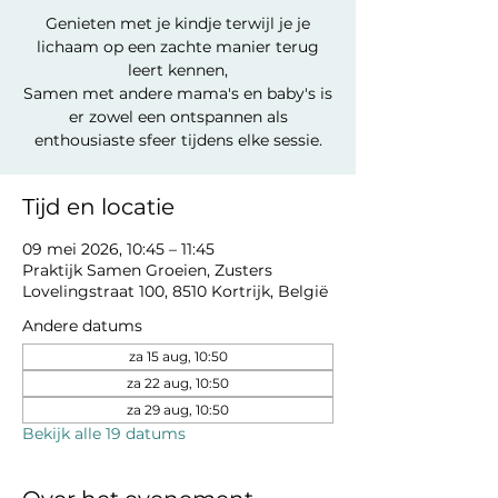
Genieten met je kindje terwijl je je
lichaam op een zachte manier terug
leert kennen,
Samen met andere mama's en baby's is
er zowel een ontspannen als
enthousiaste sfeer tijdens elke sessie.
Tijd en locatie
09 mei 2026, 10:45 – 11:45
Praktijk Samen Groeien, Zusters
Lovelingstraat 100, 8510 Kortrijk, België
Andere datums
za 15 aug, 10:50
za 22 aug, 10:50
za 29 aug, 10:50
Bekijk alle 19 datums