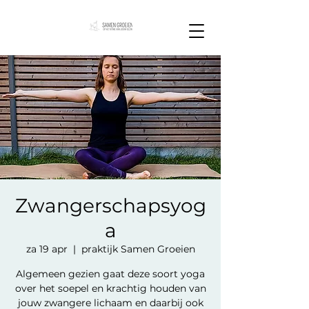
Zwangerschapsyog
a
za 19 apr
  |  
praktijk Samen Groeien
Algemeen gezien gaat deze soort yoga
over het soepel en krachtig houden van
jouw zwangere lichaam en daarbij ook