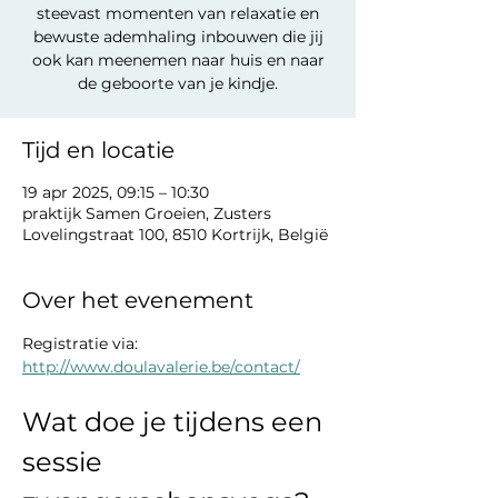
steevast momenten van relaxatie en
bewuste ademhaling inbouwen die jij
ook kan meenemen naar huis en naar
de geboorte van je kindje.
Tijd en locatie
19 apr 2025, 09:15 – 10:30
praktijk Samen Groeien, Zusters
Lovelingstraat 100, 8510 Kortrijk, België
Over het evenement
Registratie via: 
http://www.doulavalerie.be/contact/
Wat doe je tijdens een 
sessie 