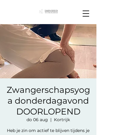
Zwangerschapsyog
a donderdagavond
DOORLOPEND
do 06 aug
  |  
Kortrijk
Heb je zin om actief te blijven tijdens je