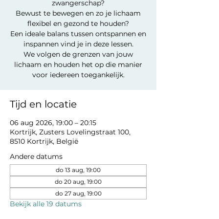
zwangerschap?
Bewust te bewegen en zo je lichaam
flexibel en gezond te houden?
Een ideale balans tussen ontspannen en
inspannen vind je in deze lessen.
We volgen de grenzen van jouw
lichaam en houden het op die manier
voor iedereen toegankelijk.
Tijd en locatie
06 aug 2026, 19:00 – 20:15
Kortrijk, Zusters Lovelingstraat 100,
8510 Kortrijk, België
Andere datums
do 13 aug, 19:00
do 20 aug, 19:00
do 27 aug, 19:00
Bekijk alle 19 datums