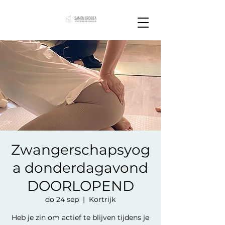
Zwangerschapsyog
a donderdagavond
DOORLOPEND
do 24 sep
  |  
Kortrijk
Heb je zin om actief te blijven tijdens je