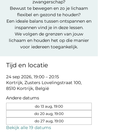
zwangerschap?
Bewust te bewegen en zo je lichaam
flexibel en gezond te houden?
Een ideale balans tussen ontspannen en
inspannen vind je in deze lessen.
We volgen de grenzen van jouw
lichaam en houden het op die manier
voor iedereen toegankelijk.
Tijd en locatie
24 sep 2026, 19:00 – 20:15
Kortrijk, Zusters Lovelingstraat 100,
8510 Kortrijk, België
Andere datums
do 13 aug, 19:00
do 20 aug, 19:00
do 27 aug, 19:00
Bekijk alle 19 datums