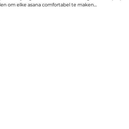
elen om elke asana comfortabel te maken…