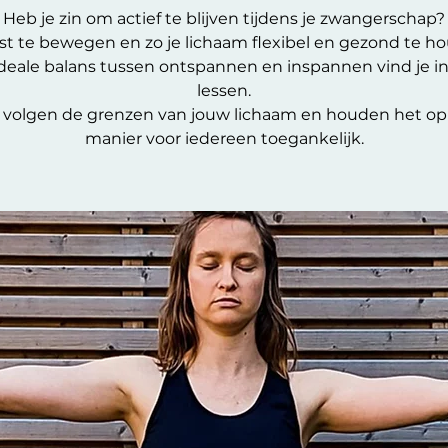
Heb je zin om actief te blijven tijdens je zwangerschap?
t te bewegen en zo je lichaam flexibel en gezond te h
deale balans tussen ontspannen en inspannen vind je i
lessen.
volgen de grenzen van jouw lichaam en houden het op
manier voor iedereen toegankelijk.