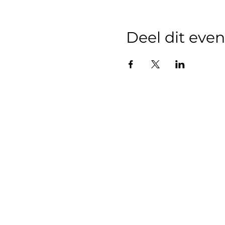
Deel dit ev