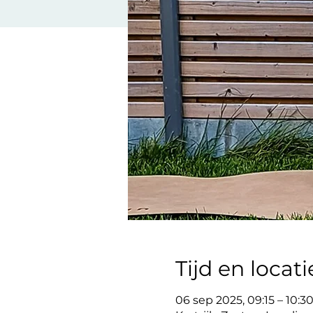
Tijd en locati
06 sep 2025, 09:15 – 10:3