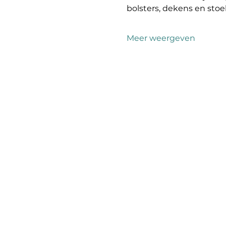
bolsters, dekens en sto
Meer weergeven