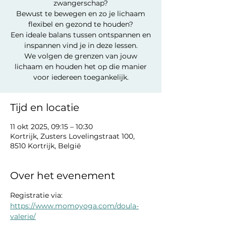
zwangerschap?
Bewust te bewegen en zo je lichaam
flexibel en gezond te houden?
Een ideale balans tussen ontspannen en
inspannen vind je in deze lessen.
We volgen de grenzen van jouw
lichaam en houden het op die manier
voor iedereen toegankelijk.
Tijd en locatie
11 okt 2025, 09:15 – 10:30
Kortrijk, Zusters Lovelingstraat 100,
8510 Kortrijk, België
Over het evenement
Registratie via: 
https://www.momoyoga.com/doula-
valerie/