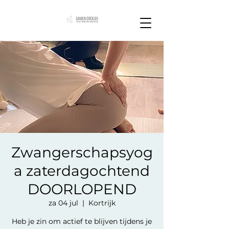
Zwangerschapsyog
a zaterdagochtend
DOORLOPEND
za 04 jul
  |  
Kortrijk
Heb je zin om actief te blijven tijdens je