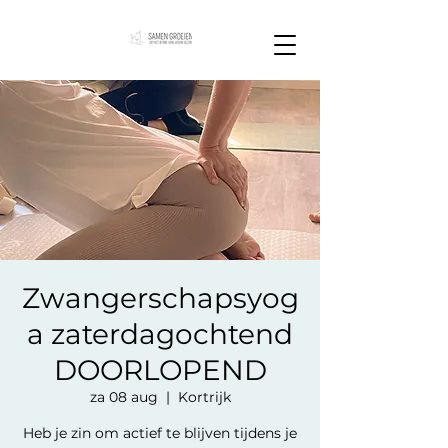
Zwangerschapsyog
a zaterdagochtend
DOORLOPEND
za 08 aug
  |  
Kortrijk
Heb je zin om actief te blijven tijdens je