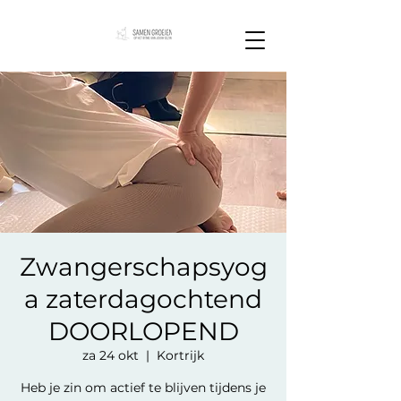
Zwangerschapsyog
a zaterdagochtend
DOORLOPEND
za 24 okt
  |  
Kortrijk
Heb je zin om actief te blijven tijdens je