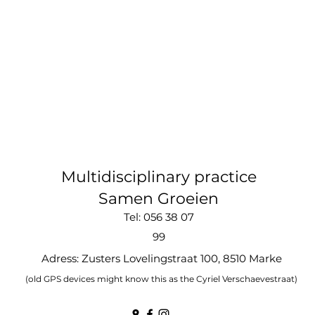
Multidisciplinary practice
Samen Groeien
Tel: 056 38 07
99
Adress: Zusters Lovelingstraat 100, 8510 Marke
(old GPS devices might know this as the Cyriel Verschaevestraat)