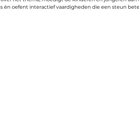
ies én oefent interactief vaardigheden die een steun bet