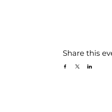
Share this ev