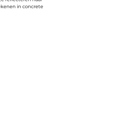
ekenen in concrete 