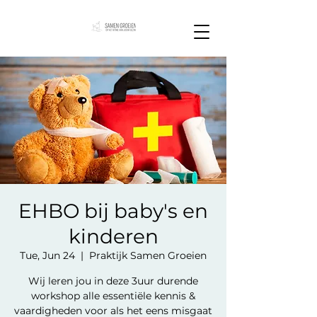
EHBO bij baby's en
kinderen
Tue, Jun 24
  |  
Praktijk Samen Groeien
Wij leren jou in deze 3uur durende
workshop alle essentiële kennis &
vaardigheden voor als het eens misgaat