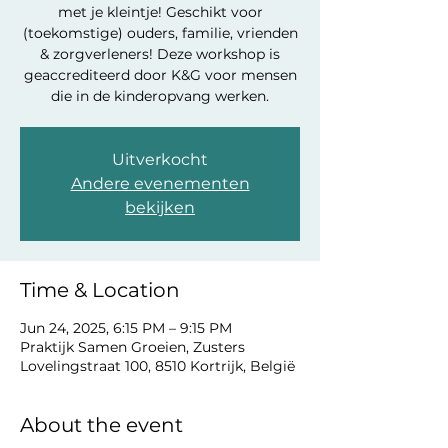
met je kleintje! Geschikt voor
(toekomstige) ouders, familie, vrienden
& zorgverleners! Deze workshop is
geaccrediteerd door K&G voor mensen
die in de kinderopvang werken.
Uitverkocht
Andere evenementen
bekijken
Time & Location
Jun 24, 2025, 6:15 PM – 9:15 PM
Praktijk Samen Groeien, Zusters
Lovelingstraat 100, 8510 Kortrijk, België
About the event