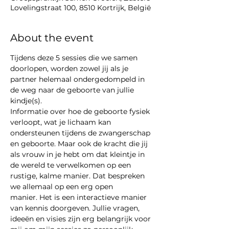
Lovelingstraat 100, 8510 Kortrijk, België
About the event
Tijdens deze 5 sessies die we samen 
doorlopen, worden zowel jij als je 
partner helemaal ondergedompeld in 
de weg naar de geboorte van jullie 
kindje(s).
Informatie over hoe de geboorte fysiek 
verloopt, wat je lichaam kan 
ondersteunen tijdens de zwangerschap 
en geboorte. Maar ook de kracht die jij 
als vrouw in je hebt om dat kleintje in 
de wereld te verwelkomen op een 
rustige, kalme manier. Dat bespreken 
we allemaal op een erg open 
manier. Het is een interactieve manier 
van kennis doorgeven. Jullie vragen, 
ideeën en visies zijn erg belangrijk voor 