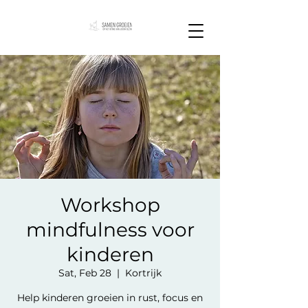
Workshop
mindfulness voor
kinderen
Sat, Feb 28
  |  
Kortrijk
Help kinderen groeien in rust, focus en