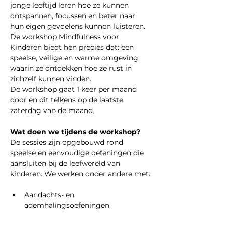
jonge leeftijd leren hoe ze kunnen 
ontspannen, focussen en beter naar 
hun eigen gevoelens kunnen luisteren.
De workshop Mindfulness voor 
Kinderen biedt hen precies dat: een 
speelse, veilige en warme omgeving 
waarin ze ontdekken hoe ze rust in 
zichzelf kunnen vinden.
De workshop gaat 1 keer per maand 
door en dit telkens op de laatste 
zaterdag van de maand.
Wat doen we tijdens de workshop?
De sessies zijn opgebouwd rond 
speelse en eenvoudige oefeningen die 
aansluiten bij de leefwereld van 
kinderen. We werken onder andere met:
Aandachts- en 
ademhalingsoefeningen