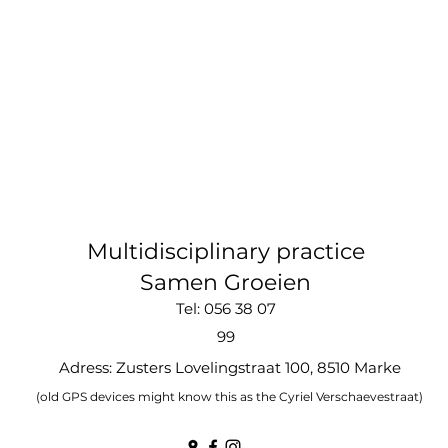
Multidisciplinary practice
Samen Groeien
Tel: 056 38 07
99
Adress: Zusters Lovelingstraat 100, 8510 Marke
(old GPS devices might know this as the Cyriel Verschaevestraat)