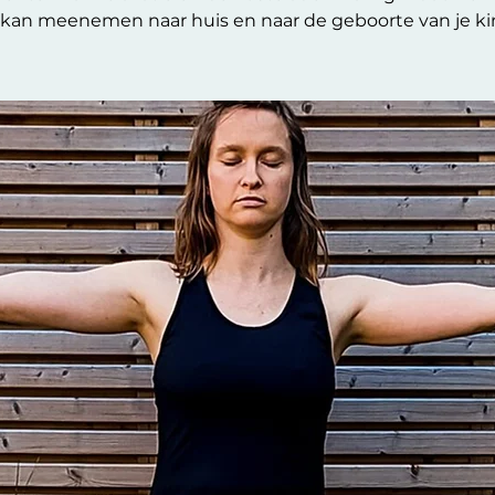
kan meenemen naar huis en naar de geboorte van je ki