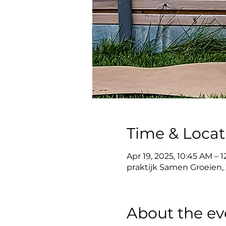
Time & Locat
Apr 19, 2025, 10:45 AM – 
praktijk Samen Groeien, Z
About the ev