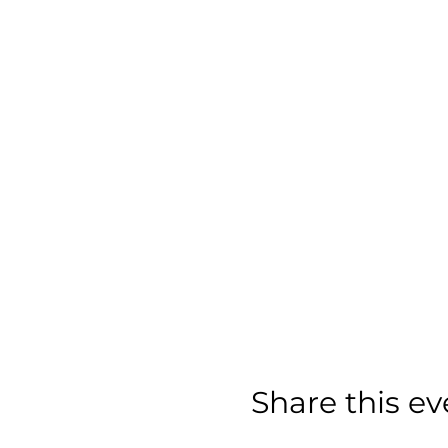
Share this ev