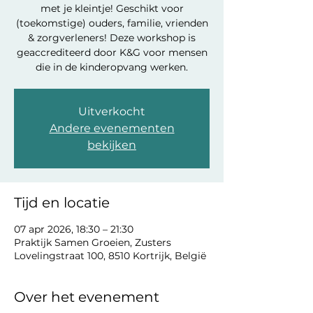
met je kleintje! Geschikt voor
(toekomstige) ouders, familie, vrienden
& zorgverleners! Deze workshop is
geaccrediteerd door K&G voor mensen
die in de kinderopvang werken.
Uitverkocht
Andere evenementen
bekijken
Tijd en locatie
07 apr 2026, 18:30 – 21:30
Praktijk Samen Groeien, Zusters
Lovelingstraat 100, 8510 Kortrijk, België
Over het evenement