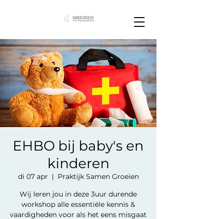
EHBO bij baby's en
kinderen
di 07 apr
  |  
Praktijk Samen Groeien
Wij leren jou in deze 3uur durende
workshop alle essentiële kennis &
vaardigheden voor als het eens misgaat