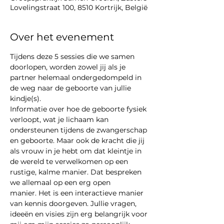
Lovelingstraat 100, 8510 Kortrijk, België
Over het evenement
Tijdens deze 5 sessies die we samen 
doorlopen, worden zowel jij als je 
partner helemaal ondergedompeld in 
de weg naar de geboorte van jullie 
kindje(s).
Informatie over hoe de geboorte fysiek 
verloopt, wat je lichaam kan 
ondersteunen tijdens de zwangerschap 
en geboorte. Maar ook de kracht die jij 
als vrouw in je hebt om dat kleintje in 
de wereld te verwelkomen op een 
rustige, kalme manier. Dat bespreken 
we allemaal op een erg open 
manier. Het is een interactieve manier 
van kennis doorgeven. Jullie vragen, 
ideeën en visies zijn erg belangrijk voor 