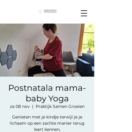
Postnatala mama-
baby Yoga
za 08 nov
  |  
Praktijk Samen Groeien
Genieten met je kindje terwijl je je
lichaam op een zachte manier terug
leert kennen,