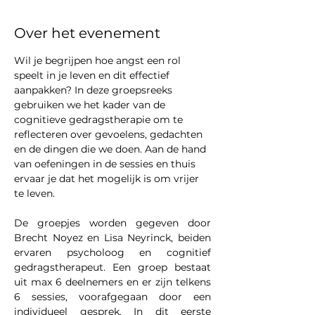
Over het evenement
Wil je begrijpen hoe angst een rol 
speelt in je leven en dit effectief 
aanpakken? In deze groepsreeks 
gebruiken we het kader van de 
cognitieve gedragstherapie om te 
reflecteren over gevoelens, gedachten 
en de dingen die we doen. Aan de hand 
van oefeningen in de sessies en thuis 
ervaar je dat het mogelijk is om vrijer 
te leven.
De groepjes worden gegeven door 
Brecht Noyez en Lisa Neyrinck, beiden 
ervaren psycholoog en cognitief 
gedragstherapeut. Een groep bestaat 
uit max 6 deelnemers en er zijn telkens 
6 sessies, voorafgegaan door een 
individueel gesprek. In dit eerste 