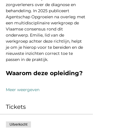
zorgverleners over de diagnose en 
behandeling. In 2025 publiceert 
Agentschap Opgroeien na overleg met 
een multidisciplinaire werkgroep de 
Vlaamse consensus rond dit 
onderwerp. Emilie, lid van de 
werkgroep achter deze richtlijn, helpt 
je om je hierop voor te bereiden en de 
nieuwste inzichten correct toe te 
passen in de praktijk.
Waarom deze opleiding?
Meer weergeven
Tickets
Uitverkocht