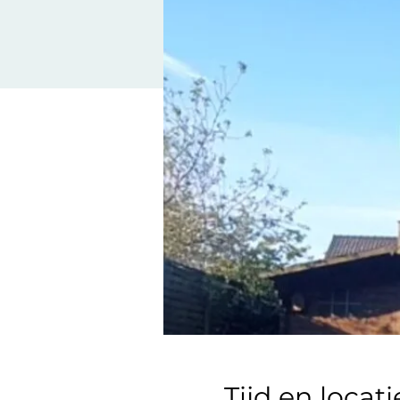
Tijd en locati