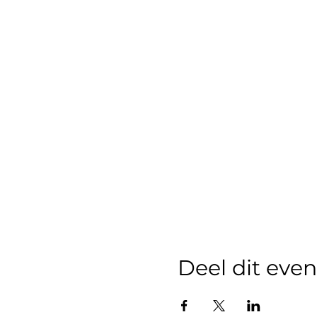
Deel dit ev