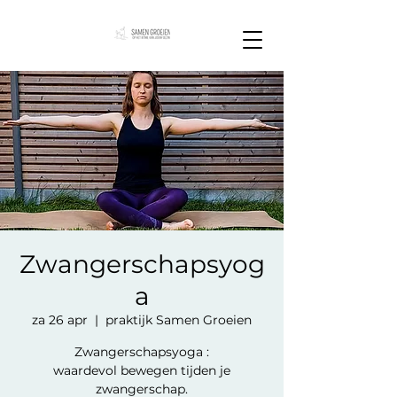
Zwangerschapsyog
a
za 26 apr
  |  
praktijk Samen Groeien
Zwangerschapsyoga :
waardevol bewegen tijden je
zwangerschap.