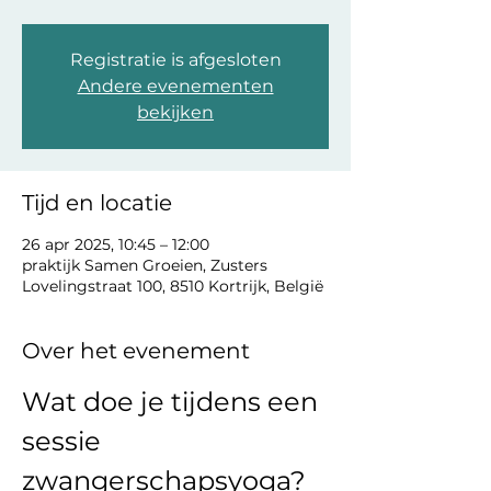
Registratie is afgesloten
Andere evenementen
bekijken
Tijd en locatie
26 apr 2025, 10:45 – 12:00
praktijk Samen Groeien, Zusters
Lovelingstraat 100, 8510 Kortrijk, België
Over het evenement
Wat doe je tijdens een 
sessie 
zwangerschapsyoga?