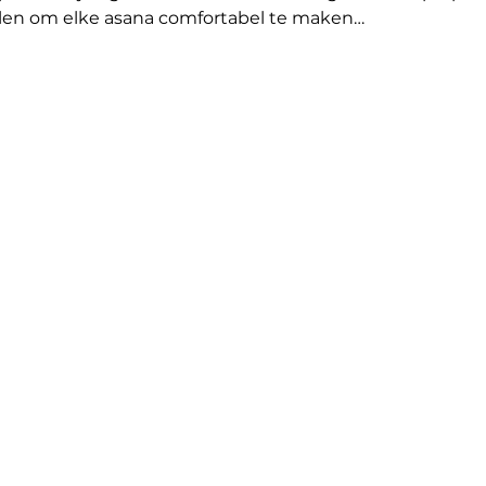
elen om elke asana comfortabel te maken…