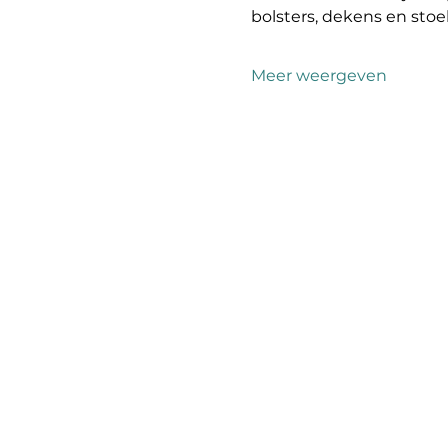
bolsters, dekens en sto
Meer weergeven