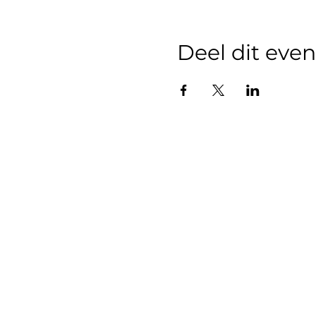
Deel dit ev