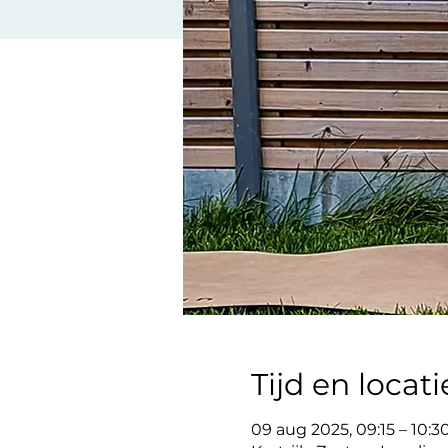
Tijd en locati
09 aug 2025, 09:15 – 10:3