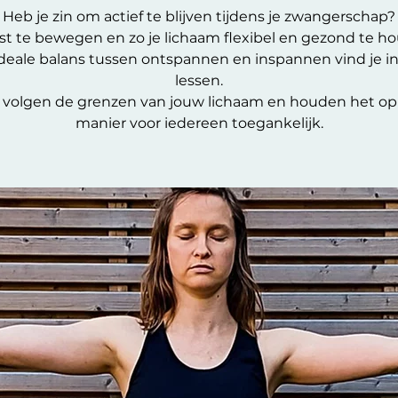
Heb je zin om actief te blijven tijdens je zwangerschap?
t te bewegen en zo je lichaam flexibel en gezond te h
deale balans tussen ontspannen en inspannen vind je i
lessen.
volgen de grenzen van jouw lichaam en houden het op
manier voor iedereen toegankelijk.