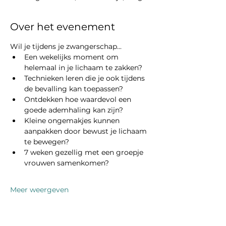
Over het evenement
Wil je tijdens je zwangerschap...
Een wekelijks moment om 
helemaal in je lichaam te zakken?
Technieken leren die je ook tijdens 
de bevalling kan toepassen?
Ontdekken hoe waardevol een 
goede ademhaling kan zijn?
Kleine ongemakjes kunnen 
aanpakken door bewust je lichaam 
te bewegen?
7 weken gezellig met een groepje 
vrouwen samenkomen?
Meer weergeven