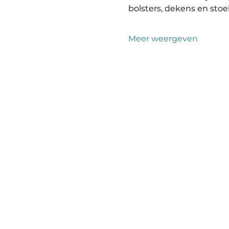
bolsters, dekens en sto
Meer weergeven