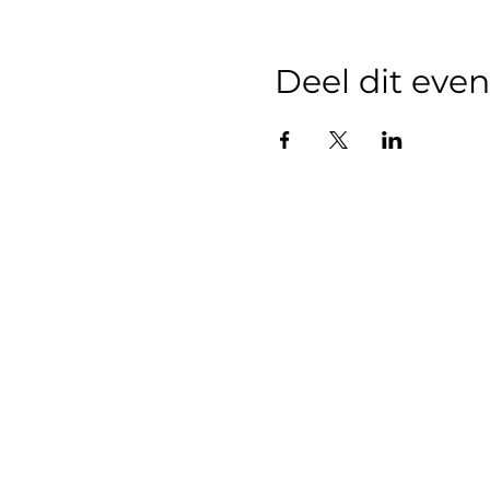
Deel dit ev