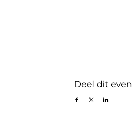
Deel dit ev