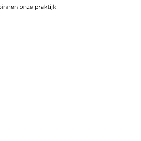
innen onze praktijk.