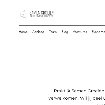
Home
Aanbod
Team
Blog
Vacatures
Eveneme
Praktijk Samen Groeien 
verwelkomen! Wil jij deel