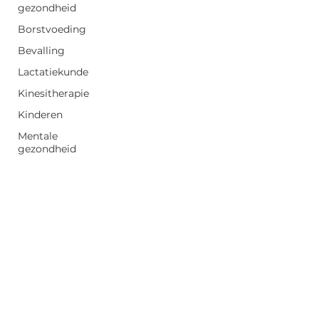
gezondheid
Borstvoeding
Bevalling
Lactatiekunde
Kinesitherapie
Kinderen
Mentale
gezondheid