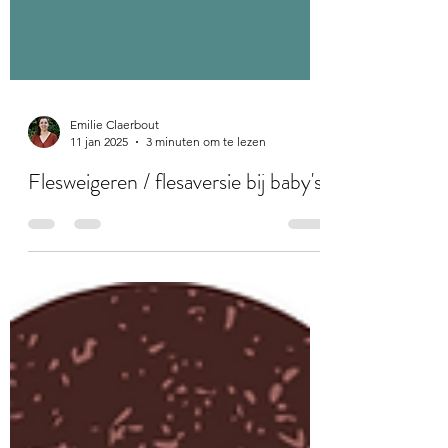
Emilie Claerbout
11 jan 2025
3 minuten om te lezen
Flesweigeren / flesaversie bij baby's