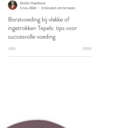
Emilie Claerbout
5 nov 2024
3 minuten om te lezen
Borstvoeding bij vlakke of
ingetrokken Tepels: tips voor
succesvolle voeding