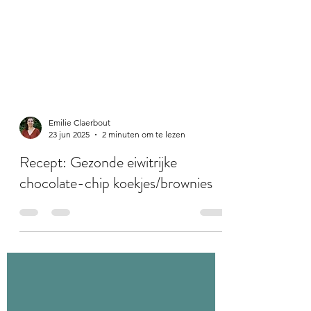
Emilie Claerbout
23 jun 2025
2 minuten om te lezen
Recept: Gezonde eiwitrijke
chocolate-chip koekjes/brownies