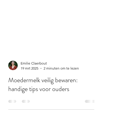
Emilie Claerbout
19 mrt 2025
2 minuten om te lezen
Moedermelk veilig bewaren:
handige tips voor ouders