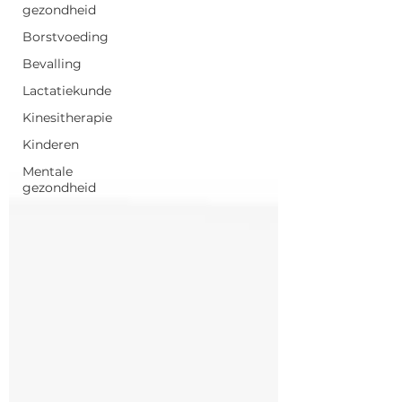
gezondheid
Borstvoeding
Bevalling
Lactatiekunde
Kinesitherapie
Kinderen
Mentale
gezondheid