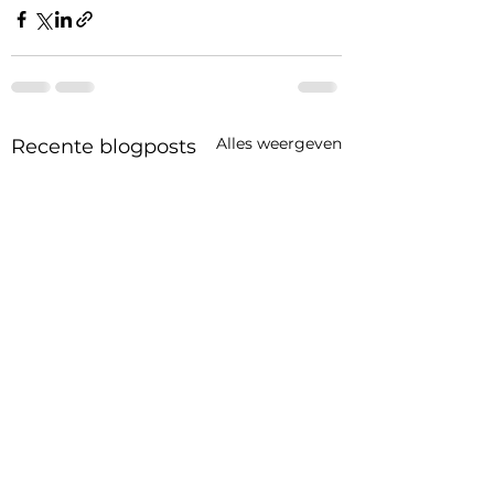
Alles weergeven
Recente blogposts