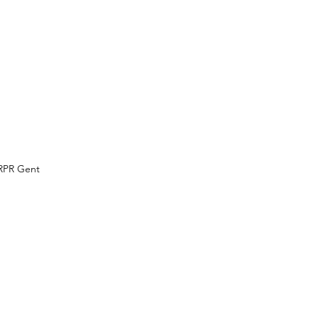
 RPR Gent