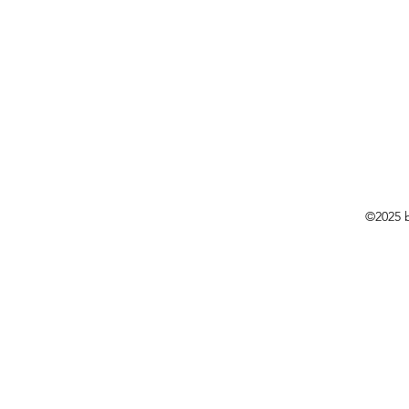
©2025 